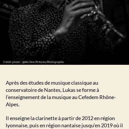
Après des études de musique classique au
conservatoire de Nantes, Lukas se forme à
l’enseignement de la musique au Cefedem Rhône-
Alpes.
Il enseigne la clarinette à partir de 2012 en région
lyonnaise, puis en région nantaise jusqu’en 2019 où il