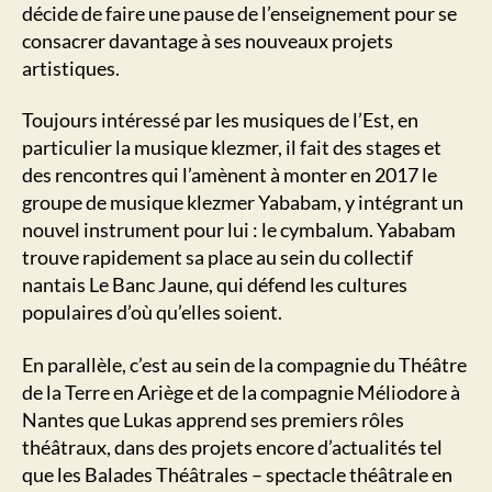
décide de faire une pause de l’enseignement pour se
consacrer davantage à ses nouveaux projets
artistiques.
Toujours intéressé par les musiques de l’Est, en
particulier la musique klezmer, il fait des stages et
des rencontres qui l’amènent à monter en 2017 le
groupe de musique klezmer Yababam, y intégrant un
nouvel instrument pour lui : le cymbalum. Yababam
trouve rapidement sa place au sein du collectif
nantais Le Banc Jaune, qui défend les cultures
populaires d’où qu’elles soient.
En parallèle, c’est au sein de la compagnie du Théâtre
de la Terre en Ariège et de la compagnie Méliodore à
Nantes que Lukas apprend ses premiers rôles
théâtraux, dans des projets encore d’actualités tel
que les Balades Théâtrales – spectacle théâtrale en