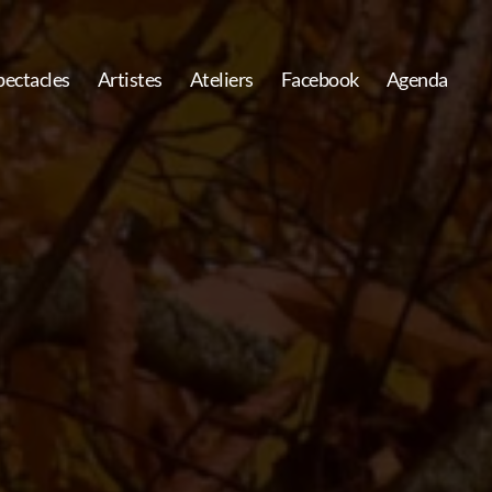
pectacles
Artistes
Ateliers
Facebook
Agenda