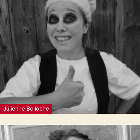
Julienne Belloche