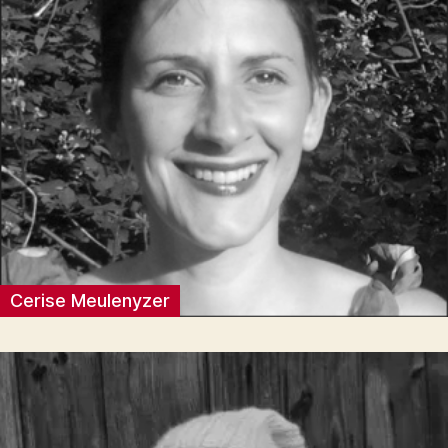
Cerise Meulenyzer