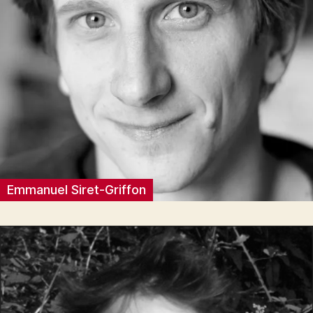
Emmanuel Siret-Griffon