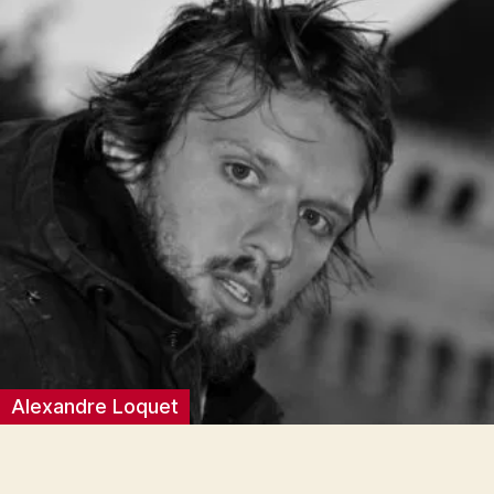
Alexandre Loquet