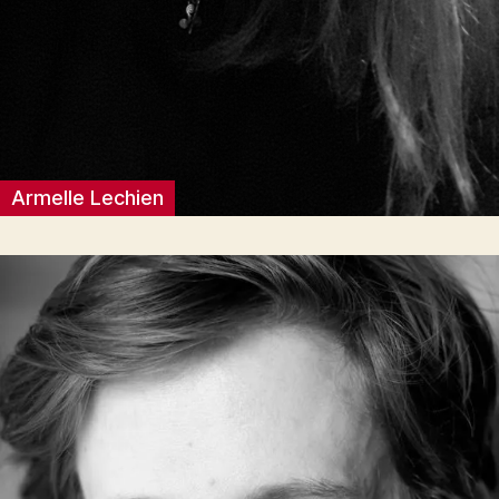
Armelle Lechien