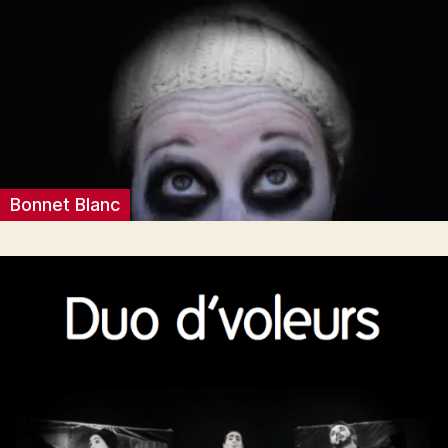
Bonnet Blanc