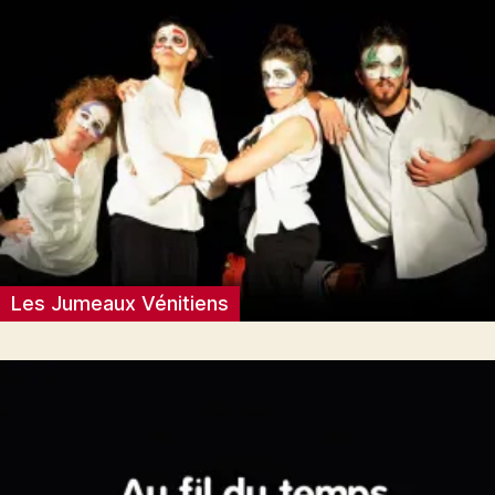
Les Jumeaux Vénitiens