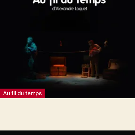
Au fil du temps