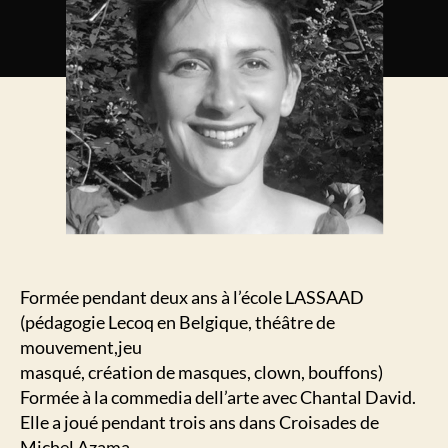
Formée pendant deux ans à l’école LASSAAD
(pédagogie Lecoq en Belgique, théâtre de
mouvement,jeu
masqué, création de masques, clown, bouffons)
Formée à la commedia dell’arte avec Chantal David.
Elle a joué pendant trois ans dans Croisades de
Michel Azama.