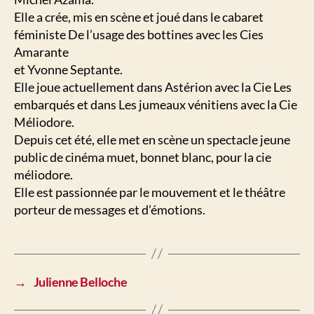
Elle a crée, mis en scène et joué dans le cabaret
féministe De l’usage des bottines avec les Cies
Amarante
et Yvonne Septante.
Elle joue actuellement dans Astérion avec la Cie Les
embarqués et dans Les jumeaux vénitiens avec la Cie
Méliodore.
Depuis cet été, elle met en scène un spectacle jeune
public de cinéma muet, bonnet blanc, pour la cie
méliodore.
Elle est passionnée par le mouvement et le théâtre
porteur de messages et d’émotions.
→
Julienne Belloche