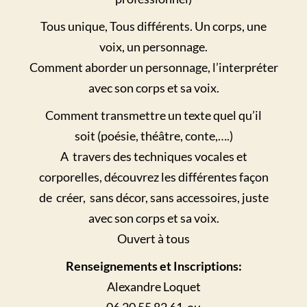
Tous unique, Tous différents. Un corps, une
voix, un personnage.
Comment aborder un personnage, l’interpréter
avec son corps et sa voix.
Comment transmettre un texte quel qu’il
soit (poésie, théâtre, conte,….)
A travers des techniques vocales et
corporelles, découvrez les différentes façon
de créer, sans décor, sans accessoires, juste
avec son corps et sa voix.
Ouvert à tous
Renseignements et Inscriptions:
Alexandre Loquet