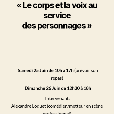
« Le corps et la voix au
service
des personnages »
Samedi 25 Juin
de 10h à 17h
(prévoir son
repas)
Dimanche 26 Juin de 12h30 à 18h
Intervenant:
Alexandre Loquet (comédien/metteur en scène
professionnel)