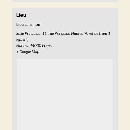
Lieu
Lieu sans nom
Salle Prinquiau 11 rue Prinquiau Nantes (Arrêt de tram 1
Egalité)
Nantes
,
44000
France
+ Google Map