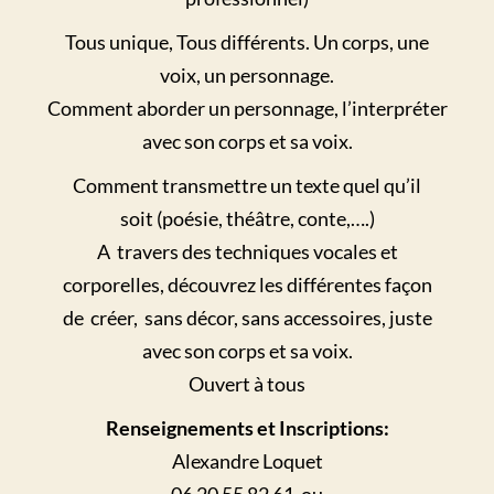
Tous unique, Tous différents. Un corps, une
voix, un personnage.
Comment aborder un personnage, l’interpréter
avec son corps et sa voix.
Comment transmettre un texte quel qu’il
soit (poésie, théâtre, conte,….)
A travers des techniques vocales et
corporelles, découvrez les différentes façon
de créer, sans décor, sans accessoires, juste
avec son corps et sa voix.
Ouvert à tous
Renseignements et Inscriptions:
Alexandre Loquet