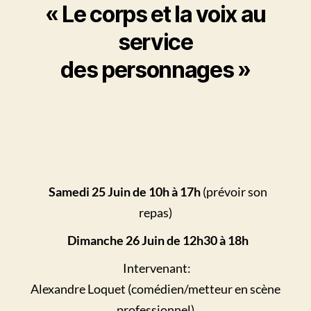
« Le corps et la voix au
service
des personnages »
Samedi 25 Juin
de 10h à 17h
(prévoir son
repas)
Dimanche 26 Juin de 12h30 à 18h
Intervenant:
Alexandre Loquet (comédien/metteur en scène
professionnel)