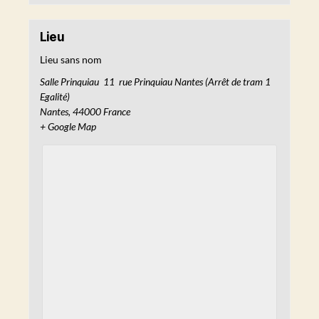
Lieu
Lieu sans nom
Salle Prinquiau 11 rue Prinquiau Nantes (Arrêt de tram 1
Egalité)
Nantes
,
44000
France
+ Google Map