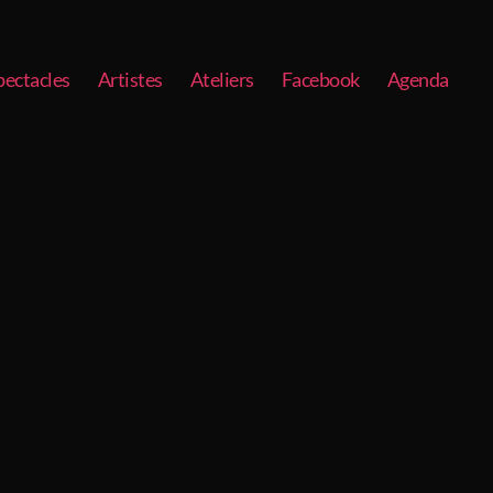
pectacles
Artistes
Ateliers
Facebook
Agenda